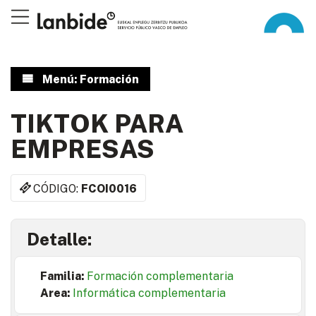
Menú: Formación
TIKTOK PARA
EMPRESAS
CÓDIGO:
FCOI0016
Detalle:
Familia:
Formación complementaria
Area:
Informática complementaria