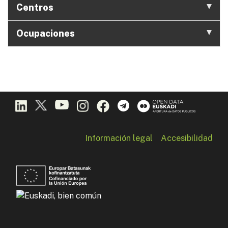
Centros
Ocupaciones
Información legal
Accesibilidad