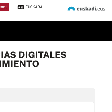
enet
EUSKARA
IAS DIGITALES
IMIENTO