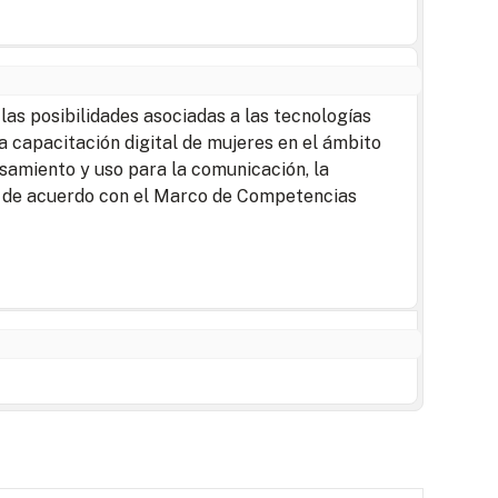
as posibilidades asociadas a las tecnologías
la capacitación digital de mujeres en el ámbito
esamiento y uso para la comunicación, la
s, de acuerdo con el Marco de Competencias