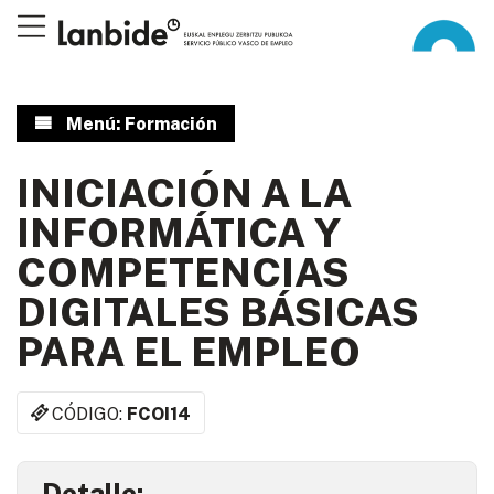
Menú: Formación
INICIACIÓN A LA
INFORMÁTICA Y
COMPETENCIAS
DIGITALES BÁSICAS
PARA EL EMPLEO
CÓDIGO:
FCOI14
Detalle: