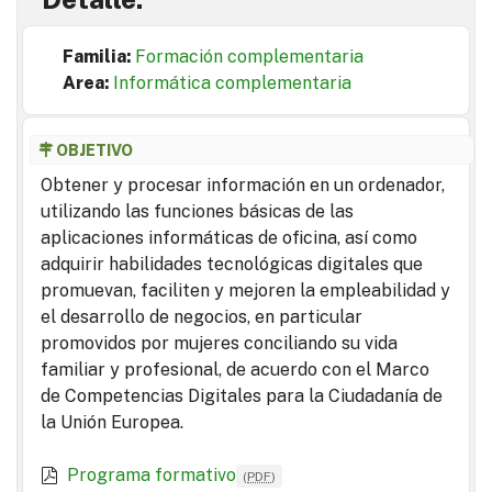
Familia:
Formación complementaria
Area:
Informática complementaria
OBJETIVO
Obtener y procesar información en un ordenador,
utilizando las funciones básicas de las
aplicaciones informáticas de oficina, así como
adquirir habilidades tecnológicas digitales que
promuevan, faciliten y mejoren la empleabilidad y
el desarrollo de negocios, en particular
promovidos por mujeres conciliando su vida
familiar y profesional, de acuerdo con el Marco
de Competencias Digitales para la Ciudadanía de
la Unión Europea.
Programa formativo
(
PDF
)