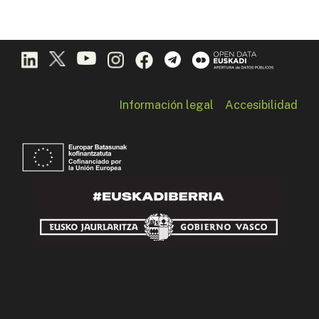
Información legal
Accesibilidad