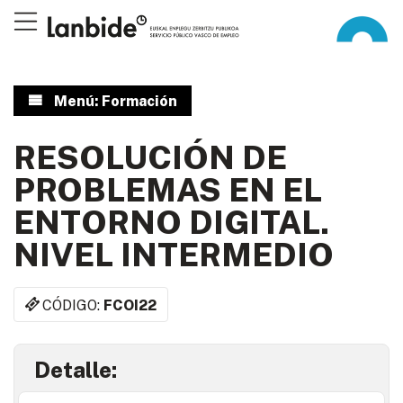
Menú: Formación
RESOLUCIÓN DE
PROBLEMAS EN EL
ENTORNO DIGITAL.
NIVEL INTERMEDIO
CÓDIGO:
FCOI22
Detalle: