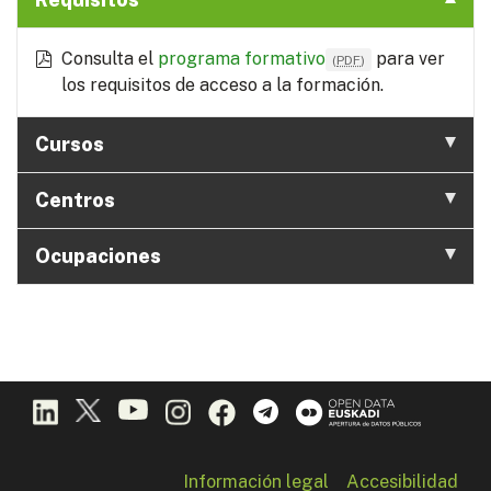
Consulta el
programa formativo
para ver
(
PDF
)
los requisitos de acceso a la formación.
Cursos
Centros
Ocupaciones
Información legal
Accesibilidad