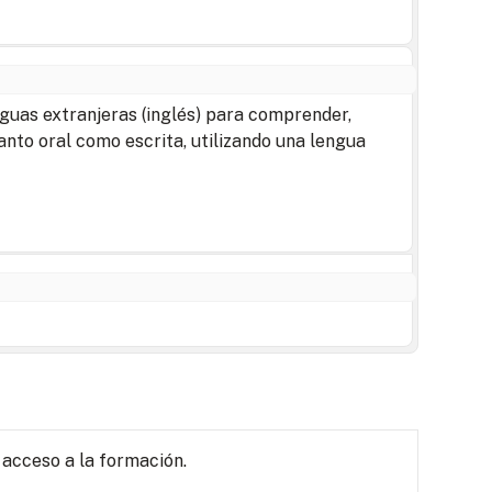
nguas extranjeras (inglés) para comprender,
anto oral como escrita, utilizando una lengua
 acceso a la formación.