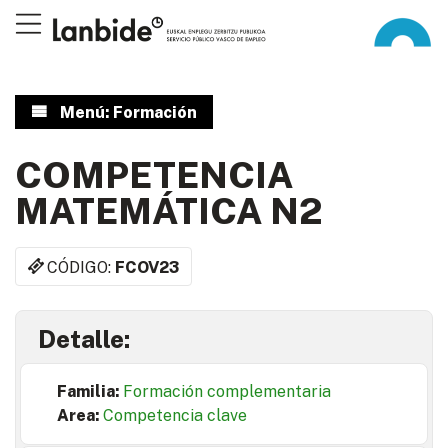
Menú: Formación
COMPETENCIA
MATEMÁTICA N2
CÓDIGO:
FCOV23
Detalle:
Familia:
Formación complementaria
Area:
Competencia clave