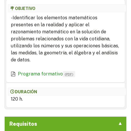
OBJETIVO
-Identificar los elementos matemáticos
presentes en la realidad y aplicar el
razonamiento matemático en la solución de
problemas relacionados con la vida cotidiana,
utilizando los números y sus operaciones básicas,
las medidas, la geometría, el álgebra y el análisis
de datos.
Programa formativo
(
PDF
)
DURACIÓN
120 h.
Requisitos