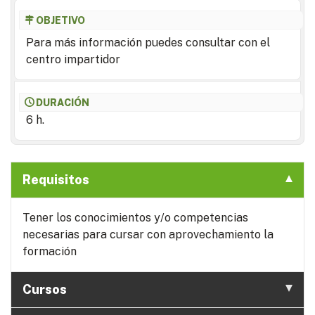
OBJETIVO
Para más información puedes consultar con el
centro impartidor
DURACIÓN
6 h.
Requisitos
Tener los conocimientos y/o competencias
necesarias para cursar con aprovechamiento la
formación
Cursos