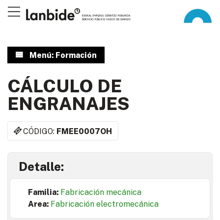
Menú: Formación
CÁLCULO DE
ENGRANAJES
CÓDIGO:
FMEE0007OH
Detalle:
Familia:
Fabricación mecánica
Area:
Fabricación electromecánica