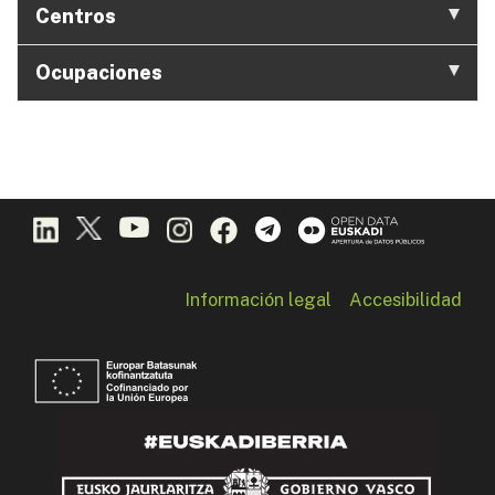
Centros
Ocupaciones
Información legal
Accesibilidad