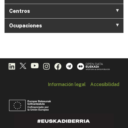
Centros
Ocupaciones
Información legal
Accesibilidad