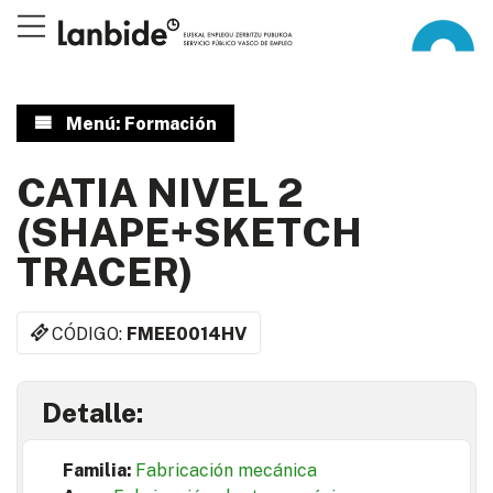
Menú: Formación
CATIA NIVEL 2
(SHAPE+SKETCH
TRACER)
CÓDIGO:
FMEE0014HV
Detalle:
Familia:
Fabricación mecánica