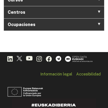
Centros
Ocupaciones
Información legal
Accesibilidad