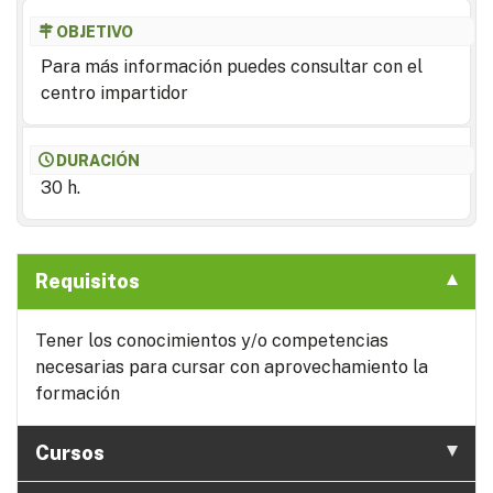
OBJETIVO
Para más información puedes consultar con el
centro impartidor
DURACIÓN
30 h.
Requisitos
Tener los conocimientos y/o competencias
necesarias para cursar con aprovechamiento la
formación
Cursos