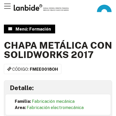
Menú: Formación
CHAPA METÁLICA CON
SOLIDWORKS 2017
CÓDIGO:
FMEE0018OH
Detalle:
Familia:
Fabricación mecánica
Area:
Fabricación electromecánica