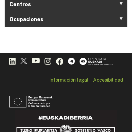
Centros
Ocupaciones
Información legal
Accesibilidad