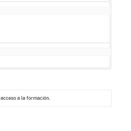
 acceso a la formación.