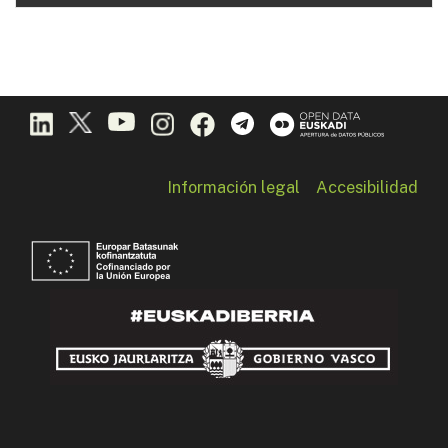
Información legal
Accesibilidad