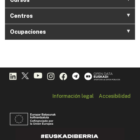
Centros
Ocupaciones
Información legal
Accesibilidad