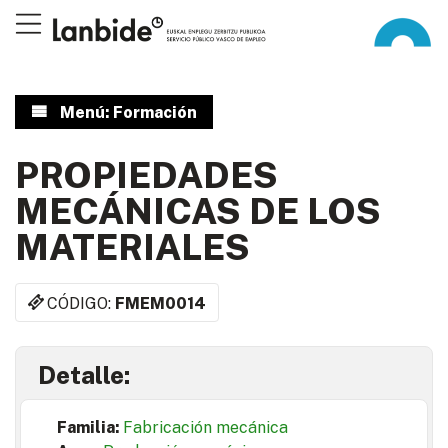
Menú: Formación
PROPIEDADES
MECÁNICAS DE LOS
MATERIALES
CÓDIGO:
FMEM0014
Detalle:
Familia:
Fabricación mecánica