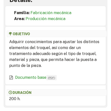
Familia:
Fabricación mecánica
Area:
Producción mecánica
OBJETIVO
Adquirir conocimientos para ajustar los distintos
elementos del troquel, así como dar un
tratamiento adecuado según el tipo de troquel,
material y pieza, que permita hacer la puesta a
punto de la pieza.
Documento base
(
PDF
)
DURACIÓN
200 h.