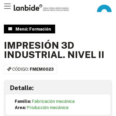
Menú: Formación
IMPRESIÓN 3D
INDUSTRIAL. NIVEL II
CÓDIGO:
FMEM0023
Detalle:
Familia:
Fabricación mecánica
Area:
Producción mecánica