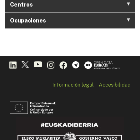
Centros
Ocupaciones
Información legal
Accesibilidad