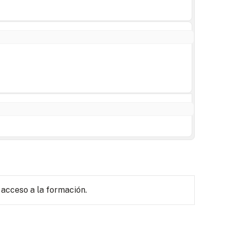
 acceso a la formación.