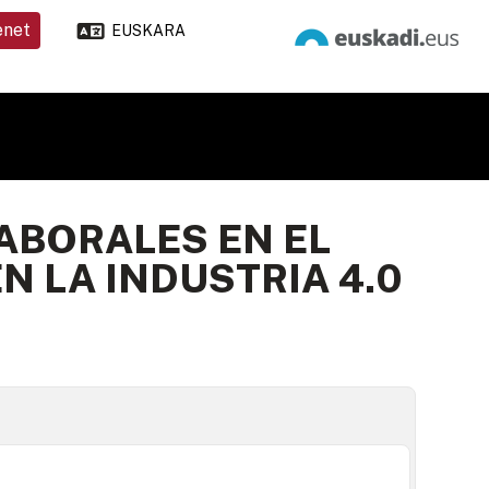
enet
EUSKARA
ABORALES EN EL
 LA INDUSTRIA 4.0