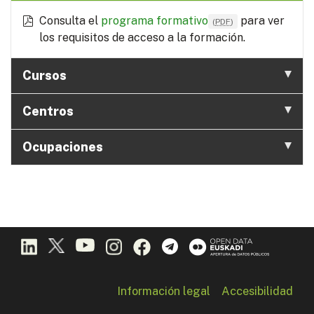
Consulta el
programa formativo
para ver
(
PDF
)
los requisitos de acceso a la formación.
Cursos
Centros
Ocupaciones
Información legal
Accesibilidad