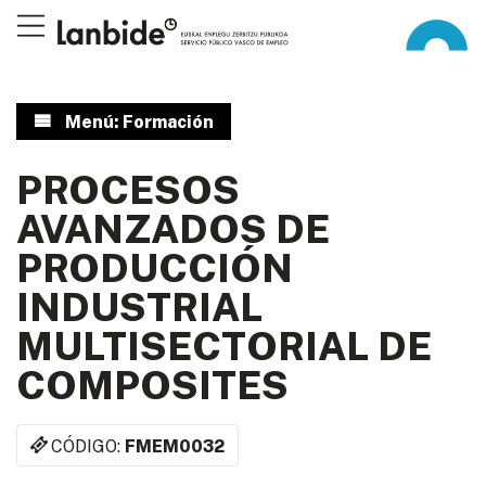
Menú: Formación
PROCESOS
AVANZADOS DE
PRODUCCIÓN
INDUSTRIAL
MULTISECTORIAL DE
COMPOSITES
CÓDIGO:
FMEM0032