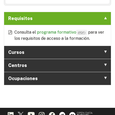
Requisitos
Consulta el
programa formativo
para ver
(
PDF
)
los requisitos de acceso a la formación.
Cursos
Centros
Ocupaciones