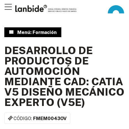
Menú: Formación
DESARROLLO DE
PRODUCTOS DE
AUTOMOCIÓN
MEDIANTE CAD: CATIA
V5 DISEÑO MECÁNICO
EXPERTO (V5E)
CÓDIGO:
FMEM0043OV