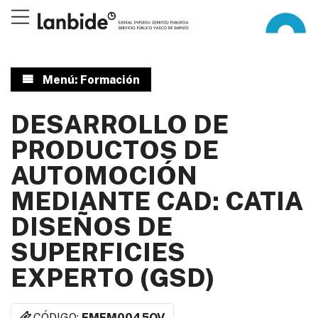
Menú: Formación
DESARROLLO DE
PRODUCTOS DE
AUTOMOCIÓN
MEDIANTE CAD: CATIA
DISEÑOS DE
SUPERFICIES
EXPERTO (GSD)
CÓDIGO:
FMEM0045OV