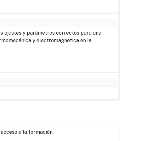
os ajustes y parámetros correctos para una
termomecánica y electromagnética en la
 acceso a la formación.