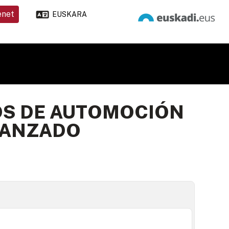
enet
EUSKARA
OS DE AUTOMOCIÓN
AVANZADO