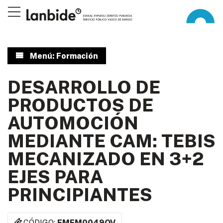
Menú: Formación
DESARROLLO DE
PRODUCTOS DE
AUTOMOCIÓN
MEDIANTE CAM: TEBIS
MECANIZADO EN 3+2
EJES PARA
PRINCIPIANTES
CÓDIGO:
FMEM0049OV