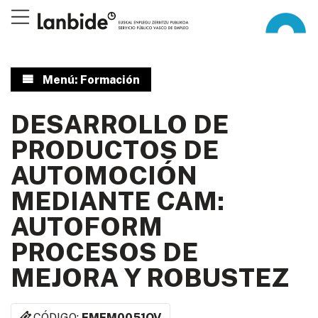
Menú: Formación
DESARROLLO DE
PRODUCTOS DE
AUTOMOCIÓN
MEDIANTE CAM:
AUTOFORM
PROCESOS DE
MEJORA Y ROBUSTEZ
CÓDIGO:
FMEM0051OV