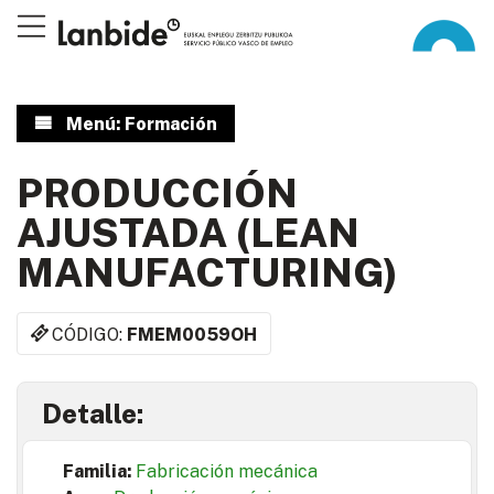
Menú: Formación
PRODUCCIÓN
AJUSTADA (LEAN
MANUFACTURING)
CÓDIGO:
FMEM0059OH
Detalle:
Familia:
Fabricación mecánica