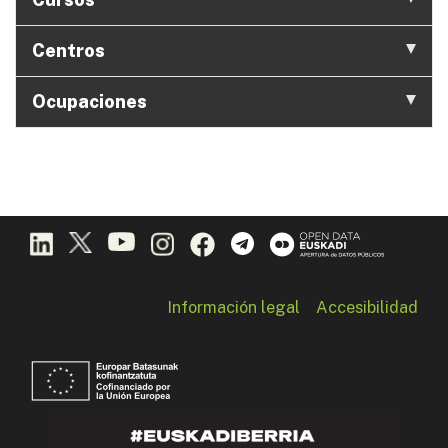
Centros
Ocupaciones
Información legal
Accesibilidad