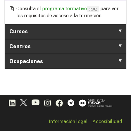
Consulta el
programa formativo
para ver
(
PDF
)
los requisitos de acceso a la formación.
Cursos
Centros
Ocupaciones
Información legal
Accesibilidad