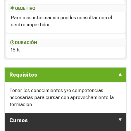
OBJETIVO
Para más información puedes consultar con el
centro impartidor
DURACIÓN
15 h.
Requisitos
Tener los conocimientos y/o competencias
necesarias para cursar con aprovechamiento la
formación
Cursos