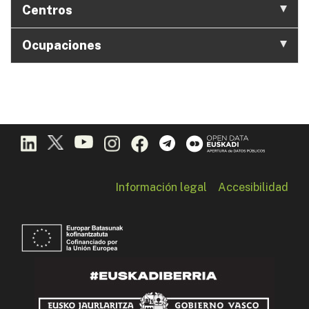
Centros
Ocupaciones
Información legal
Accesibilidad