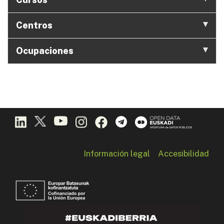
Centros
Ocupaciones
Información legal
Accesibilidad