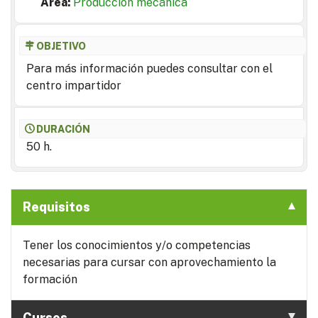
Area:
Producción mecánica
OBJETIVO
Para más información puedes consultar con el
centro impartidor
DURACIÓN
50 h.
Requisitos
Tener los conocimientos y/o competencias
necesarias para cursar con aprovechamiento la
formación
Cursos