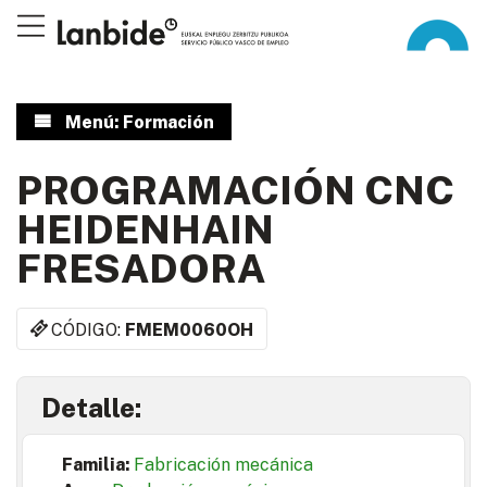
Menú: Formación
PROGRAMACIÓN CNC
HEIDENHAIN
FRESADORA
CÓDIGO:
FMEM0060OH
Detalle:
Familia:
Fabricación mecánica