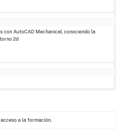
elos con AutoCAD Mechanical, conociendo la
torno 2d
 acceso a la formación.