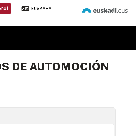
enet
EUSKARA
OS DE AUTOMOCIÓN