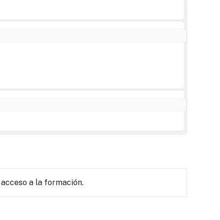
 acceso a la formación.