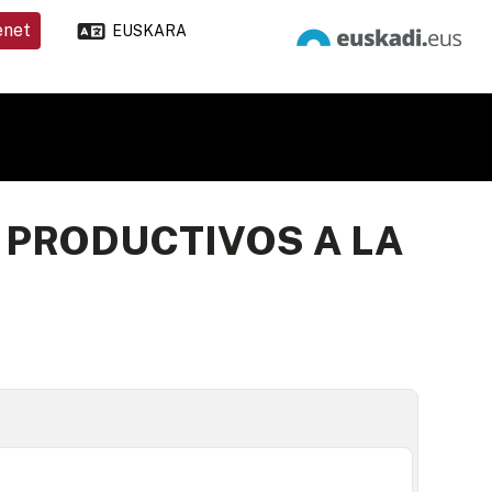
enet
EUSKARA
 PRODUCTIVOS A LA