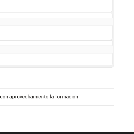
 con aprovechamiento la formación