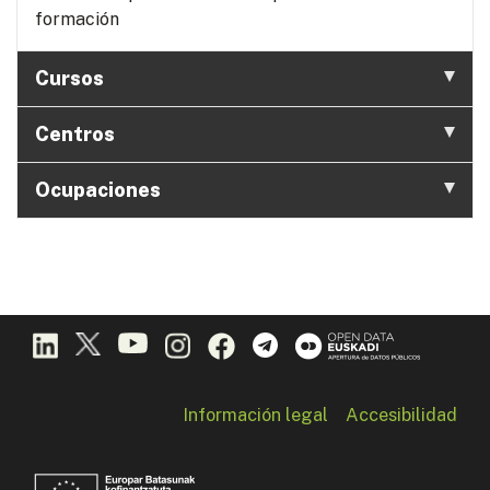
formación
Cursos
Centros
Ocupaciones
Información legal
Accesibilidad