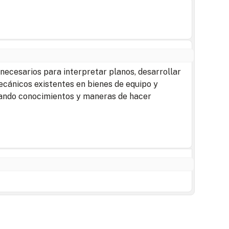
 necesarios para interpretar planos, desarrollar
cánicos existentes en bienes de equipo y
orando conocimientos y maneras de hacer