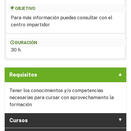
OBJETIVO
Para más información puedes consultar con el
centro impartidor
DURACIÓN
30 h.
Requisitos
Tener los conocimientos y/o competencias
necesarias para cursar con aprovechamiento la
formación
Cursos