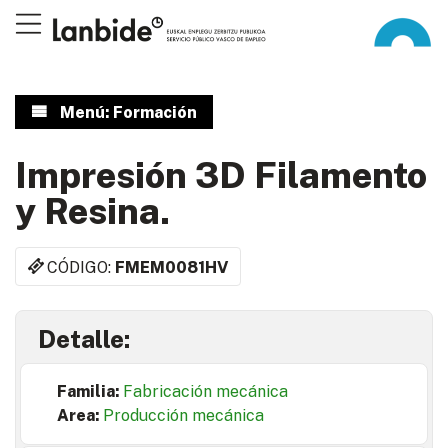
Menú: Formación
Impresión 3D Filamento
y Resina.
CÓDIGO:
FMEM0081HV
Detalle:
Familia:
Fabricación mecánica
Area:
Producción mecánica