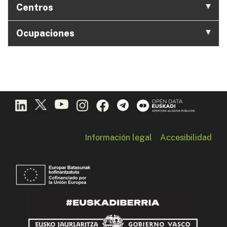
Centros
Ocupaciones
Información legal
Accesibilidad