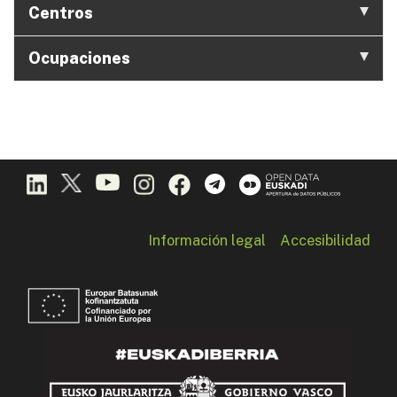
Centros
Ocupaciones
Información legal
Accesibilidad