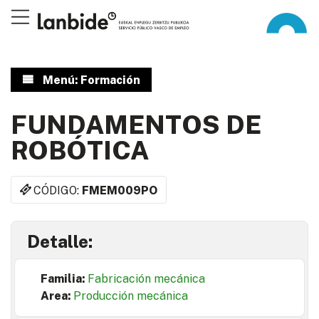
Menú: Formación
FUNDAMENTOS DE
ROBÓTICA
CÓDIGO:
FMEM009PO
Detalle:
Familia:
Fabricación mecánica
Area:
Producción mecánica