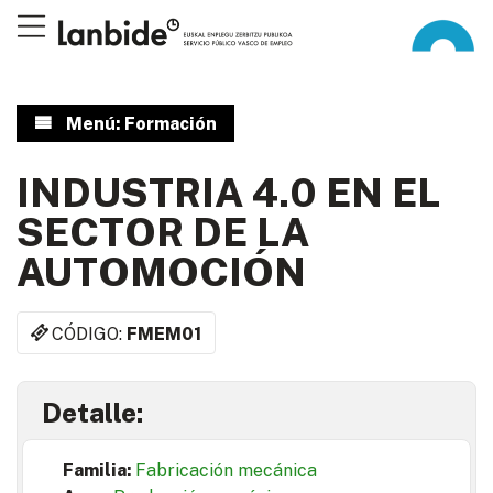
Menú: Formación
INDUSTRIA 4.0 EN EL
SECTOR DE LA
AUTOMOCIÓN
CÓDIGO:
FMEM01
Detalle:
Familia:
Fabricación mecánica