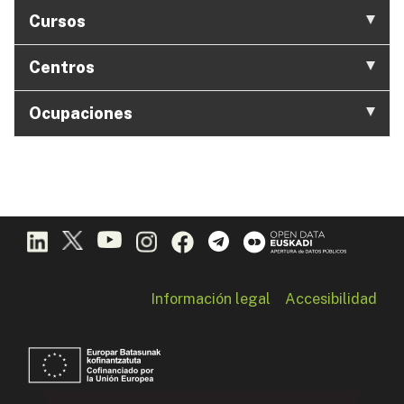
Cursos
Centros
Ocupaciones
Información legal
Accesibilidad