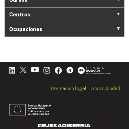
Centros
Ocupaciones
Información legal
Accesibilidad