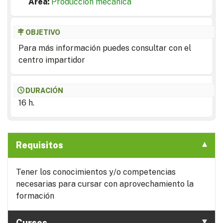
Area:
Producción mecánica
OBJETIVO
Para más información puedes consultar con el
centro impartidor
DURACIÓN
16 h.
Requisitos
Tener los conocimientos y/o competencias
necesarias para cursar con aprovechamiento la
formación
Cursos