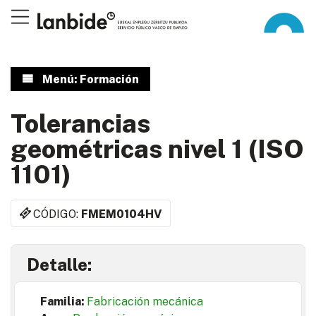
Menú: Formación
Tolerancias
geométricas nivel 1 (ISO
1101)
CÓDIGO:
FMEM0104HV
Detalle:
Familia:
Fabricación mecánica