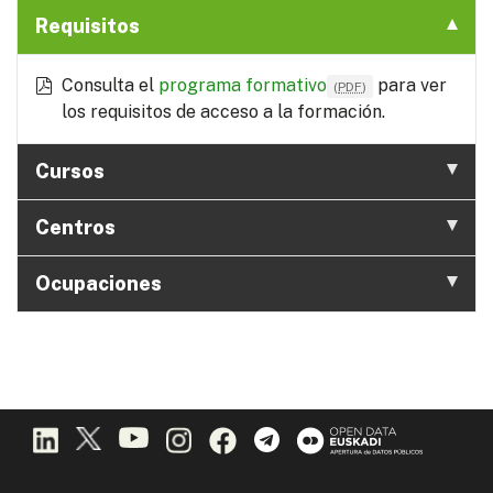
Requisitos
Consulta el
programa formativo
para ver
(
PDF
)
los requisitos de acceso a la formación.
Cursos
Centros
Ocupaciones