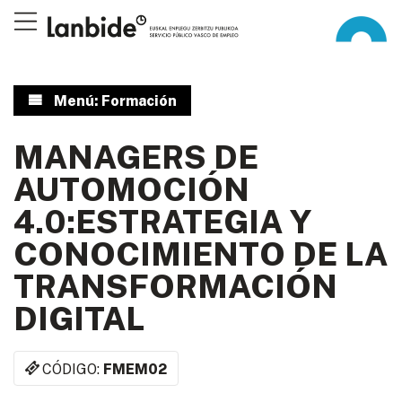
Menú: Formación
MANAGERS DE
AUTOMOCIÓN
4.0:ESTRATEGIA Y
CONOCIMIENTO DE LA
TRANSFORMACIÓN
DIGITAL
CÓDIGO:
FMEM02