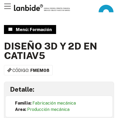
Menú: Formación
DISEÑO 3D Y 2D EN
CATIAV5
CÓDIGO:
FMEM08
Detalle:
Familia:
Fabricación mecánica
Area:
Producción mecánica