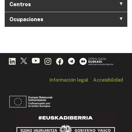
Centros
Ocupaciones
Información legal
Accesibilidad