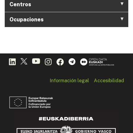
Centros
Ocupaciones
Información legal
Accesibilidad