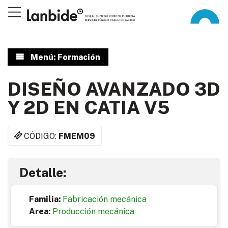
Menú: Formación
DISEÑO AVANZADO 3D
Y 2D EN CATIA V5
CÓDIGO:
FMEM09
Detalle:
Familia:
Fabricación mecánica
Area:
Producción mecánica