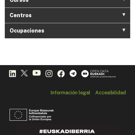
Centros
Ocupaciones
Información legal
Accesibilidad