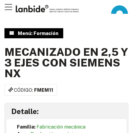
Menú: Formación
MECANIZADO EN 2,5 Y
3 EJES CON SIEMENS
NX
CÓDIGO:
FMEM11
Detalle:
Familia:
Fabricación mecánica