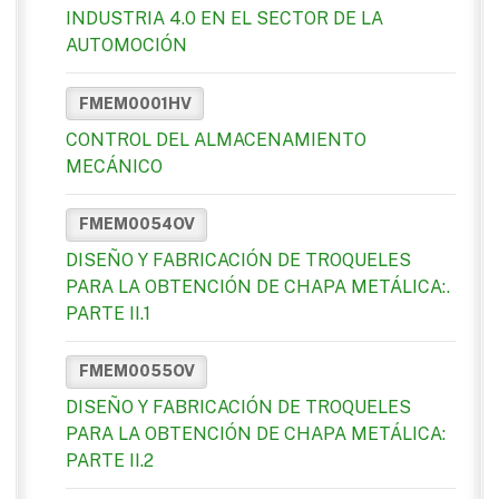
INDUSTRIA 4.0 EN EL SECTOR DE LA
AUTOMOCIÓN
FMEM0001HV
CONTROL DEL ALMACENAMIENTO
MECÁNICO
FMEM0054OV
DISEÑO Y FABRICACIÓN DE TROQUELES
PARA LA OBTENCIÓN DE CHAPA METÁLICA:.
PARTE II.1
FMEM0055OV
DISEÑO Y FABRICACIÓN DE TROQUELES
PARA LA OBTENCIÓN DE CHAPA METÁLICA:
PARTE II.2