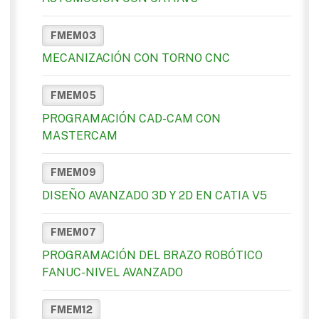
FMEM03
MECANIZACIÓN CON TORNO CNC
FMEM05
PROGRAMACIÓN CAD-CAM CON
MASTERCAM
FMEM09
DISEÑO AVANZADO 3D Y 2D EN CATIA V5
FMEM07
PROGRAMACIÓN DEL BRAZO ROBÓTICO
FANUC-NIVEL AVANZADO
FMEM12