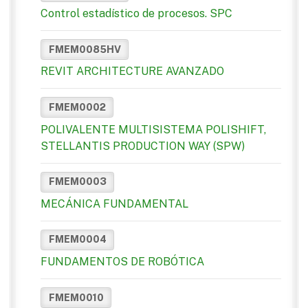
Control estadístico de procesos. SPC
FMEM0085HV
REVIT ARCHITECTURE AVANZADO
FMEM0002
POLIVALENTE MULTISISTEMA POLISHIFT,
STELLANTIS PRODUCTION WAY (SPW)
FMEM0003
MECÁNICA FUNDAMENTAL
FMEM0004
FUNDAMENTOS DE ROBÓTICA
FMEM0010