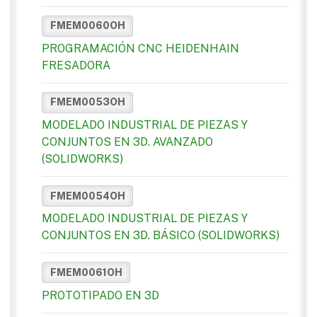
FMEM0060OH
PROGRAMACIÓN CNC HEIDENHAIN
FRESADORA
FMEM0053OH
MODELADO INDUSTRIAL DE PIEZAS Y
CONJUNTOS EN 3D. AVANZADO
(SOLIDWORKS)
FMEM0054OH
MODELADO INDUSTRIAL DE PIEZAS Y
CONJUNTOS EN 3D. BÁSICO (SOLIDWORKS)
FMEM0061OH
PROTOTIPADO EN 3D