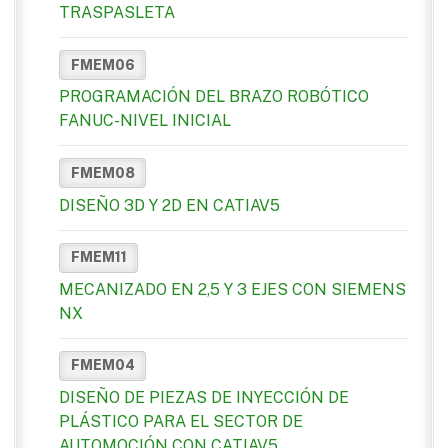
TRASPASLETA
FMEM06
PROGRAMACIÓN DEL BRAZO ROBÓTICO
FANUC-NIVEL INICIAL
FMEM08
DISEÑO 3D Y 2D EN CATIAV5
FMEM11
MECANIZADO EN 2,5 Y 3 EJES CON SIEMENS
NX
FMEM04
DISEÑO DE PIEZAS DE INYECCIÓN DE
PLÁSTICO PARA EL SECTOR DE
AUTOMOCIÓN CON CATIAV5