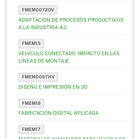
FMEM0072OV
ADAPTACIÓN DE PROCESOS PRODUCTIVOS
A LA INDUSTRIA 4.0
FMEM15
VEHÍCULO CONECTADO: IMPACTO EN LAS
LÍNEAS DE MONTAJE
FMEM0067HV
DISEÑO E IMPRESION EN 3D
FMEM18
FABRICACIÓN DIGITAL APLICADA
FMEM17