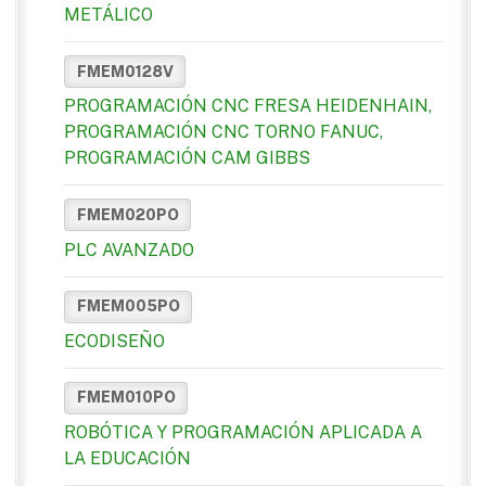
METÁLICO
FMEM0128V
PROGRAMACIÓN CNC FRESA HEIDENHAIN,
PROGRAMACIÓN CNC TORNO FANUC,
PROGRAMACIÓN CAM GIBBS
FMEM020PO
PLC AVANZADO
FMEM005PO
ECODISEÑO
FMEM010PO
ROBÓTICA Y PROGRAMACIÓN APLICADA A
LA EDUCACIÓN