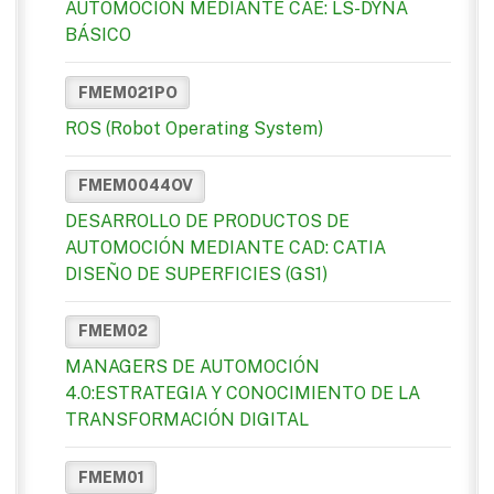
AUTOMOCIÓN MEDIANTE CAE: LS-DYNA
BÁSICO
FMEM021PO
ROS (Robot Operating System)
FMEM0044OV
DESARROLLO DE PRODUCTOS DE
AUTOMOCIÓN MEDIANTE CAD: CATIA
DISEÑO DE SUPERFICIES (GS1)
FMEM02
MANAGERS DE AUTOMOCIÓN
4.0:ESTRATEGIA Y CONOCIMIENTO DE LA
TRANSFORMACIÓN DIGITAL
FMEM01