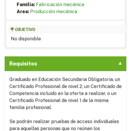
Familia:
Fabricación mecánica
Area:
Producción mecánica
OBJETIVO
No disponible
Requisitos
Graduado en Educación Secundaria Obligatoria, un
Certificado Profesional de nivel 2, un Certificado de
Competencia incluido en la oferta a realizar, o un
Certificado Profesional de nivel 1 de la misma
familia profesional.
Se podrán realizar pruebas de acceso individuales
para aquellas personas que no reúnan los