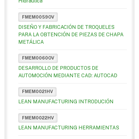
Hidraúlica
FMEM0059OV
DISEÑO Y FABRICACIÓN DE TROQUELES
PARA LA OBTENCIÓN DE PIEZAS DE CHAPA
METÁLICA
FMEM0060OV
DESARROLLO DE PRODUCTOS DE
AUTOMOCIÓN MEDIANTE CAD: AUTOCAD
FMEM0021HV
LEAN MANUFACTURING INTRODUCIÓN
FMEM0022HV
LEAN MANUFACTURING HERRAMIENTAS