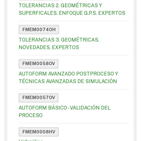
TOLERANCIAS 2. GEOMÉTRICAS Y
SUPERFICALES. ENFOQUE G.P.S. EXPERTOS
FMEM0074OH
TOLERANCIAS 3. GEOMÉTRICAS.
NOVEDADES. EXPERTOS
FMEM0058OV
AUTOFORM AVANZADO POSTPROCESO Y
TÉCNICAS AVANZADAS DE SIMULACIÓN
FMEM0057OV
AUTOFORM BÁSICO - VALIDACIÓN DEL
PROCESO
FMEM0008HV