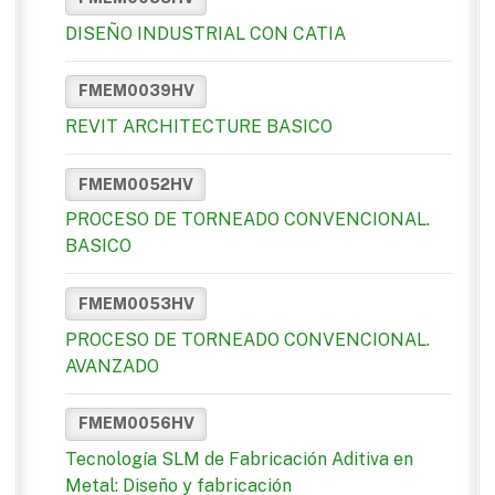
DISEÑO INDUSTRIAL CON CATIA
FMEM0039HV
REVIT ARCHITECTURE BASICO
FMEM0052HV
PROCESO DE TORNEADO CONVENCIONAL.
BASICO
FMEM0053HV
PROCESO DE TORNEADO CONVENCIONAL.
AVANZADO
FMEM0056HV
Tecnología SLM de Fabricación Aditiva en
Metal: Diseño y fabricación