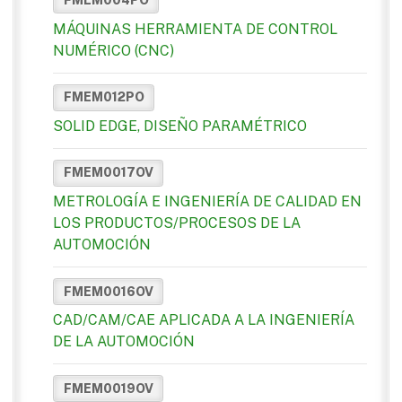
MÁQUINAS HERRAMIENTA DE CONTROL
NUMÉRICO (CNC)
FMEM012PO
SOLID EDGE, DISEÑO PARAMÉTRICO
FMEM0017OV
METROLOGÍA E INGENIERÍA DE CALIDAD EN
LOS PRODUCTOS/PROCESOS DE LA
AUTOMOCIÓN
FMEM0016OV
CAD/CAM/CAE APLICADA A LA INGENIERÍA
DE LA AUTOMOCIÓN
FMEM0019OV