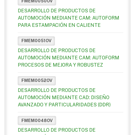
FMEM0050OV
DESARROLLO DE PRODUCTOS DE
AUTOMOCIÓN MEDIANTE CAM: AUTOFORM
PARA ESTAMPACIÓN EN CALIENTE
FMEM0051OV
DESARROLLO DE PRODUCTOS DE
AUTOMOCIÓN MEDIANTE CAM: AUTOFORM
PROCESOS DE MEJORA Y ROBUSTEZ
FMEM0052OV
DESARROLLO DE PRODUCTOS DE
AUTOMOCIÓN MEDIANTE CAD: DISEÑO
AVANZADO Y PARTICULARIDADES (DDR)
FMEM0048OV
DESARROLLO DE PRODUCTOS DE