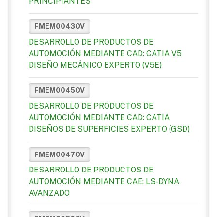
PRINCIPIANTES
FMEM0043OV
DESARROLLO DE PRODUCTOS DE
AUTOMOCIÓN MEDIANTE CAD: CATIA V5
DISEÑO MECÁNICO EXPERTO (V5E)
FMEM0045OV
DESARROLLO DE PRODUCTOS DE
AUTOMOCIÓN MEDIANTE CAD: CATIA
DISEÑOS DE SUPERFICIES EXPERTO (GSD)
FMEM0047OV
DESARROLLO DE PRODUCTOS DE
AUTOMOCIÓN MEDIANTE CAE: LS-DYNA
AVANZADO