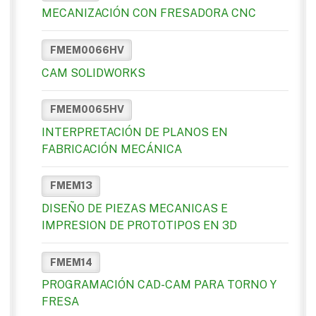
MECANIZACIÓN CON FRESADORA CNC
FMEM0066HV
CAM SOLIDWORKS
FMEM0065HV
INTERPRETACIÓN DE PLANOS EN
FABRICACIÓN MECÁNICA
FMEM13
DISEÑO DE PIEZAS MECANICAS E
IMPRESION DE PROTOTIPOS EN 3D
FMEM14
PROGRAMACIÓN CAD-CAM PARA TORNO Y
FRESA