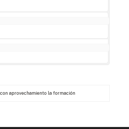
 con aprovechamiento la formación