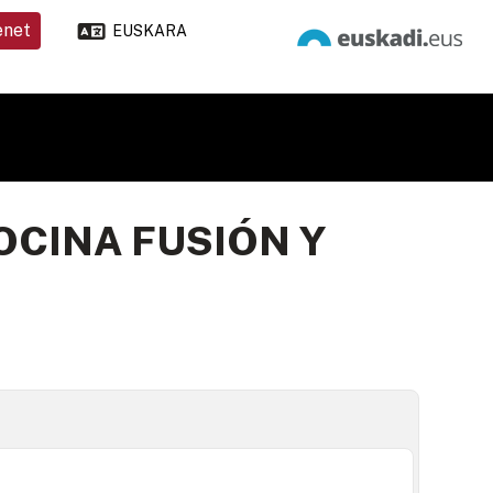
enet
EUSKARA
OCINA FUSIÓN Y