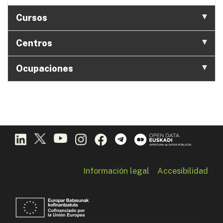
Cursos
Centros
Ocupaciones
Información legal
Accesibilidad