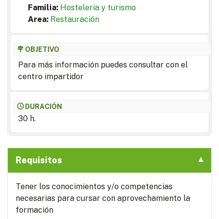
Familia:
Hostelería y turismo
Area:
Restauración
OBJETIVO
Para más información puedes consultar con el
centro impartidor
DURACIÓN
30 h.
Requisitos
Tener los conocimientos y/o competencias
necesarias para cursar con aprovechamiento la
formación