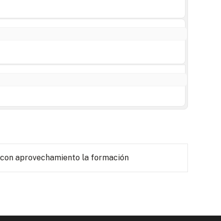
 con aprovechamiento la formación