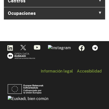
Centros
Ocupaciones
Información legal
Accesibilidad