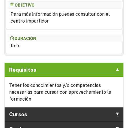
OBJETIVO
Para más información puedes consultar con el
centro impartidor
DURACIÓN
15 h.
Requisitos
Tener los conocimientos y/o competencias
necesarias para cursar con aprovechamiento la
formación
Cursos