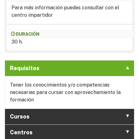
Para más información puedes consultar con el
centro impartidor
DURACIÓN
30 h.
Requisitos
Tener los conocimientos y/o competencias
necesarias para cursar con aprovechamiento la
formación
Cursos
Centros