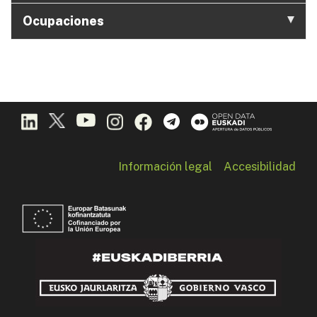
Ocupaciones
Información legal
Accesibilidad