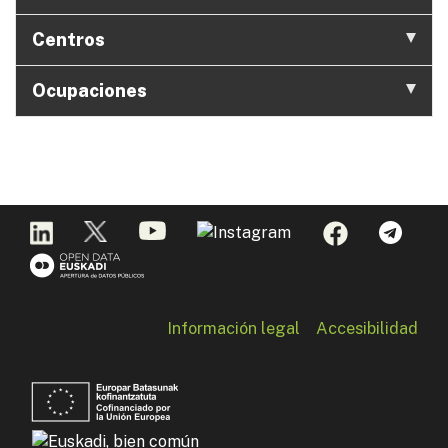
Centros
Ocupaciones
Información legal
Accesibilidad