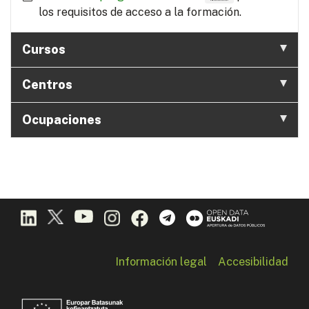
los requisitos de acceso a la formación.
Cursos
Centros
Ocupaciones
Información legal
Accesibilidad