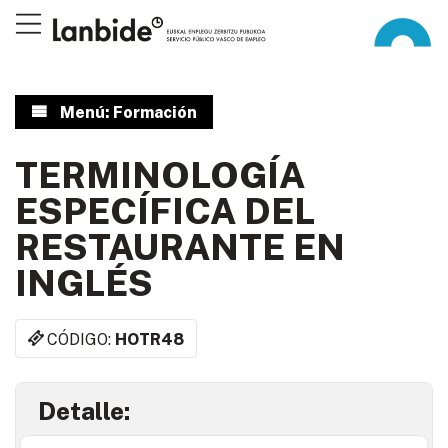
Menú: Formación
TERMINOLOGÍA
ESPECÍFICA DEL
RESTAURANTE EN
INGLÉS
CÓDIGO:
HOTR48
Detalle: