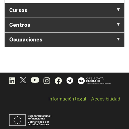
Cursos
Centros
Ocupaciones
Información legal
Accesibilidad