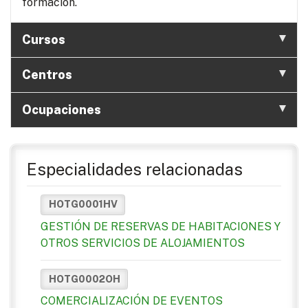
formación.
Cursos
Centros
Ocupaciones
Especialidades relacionadas
HOTG0001HV
GESTIÓN DE RESERVAS DE HABITACIONES Y
OTROS SERVICIOS DE ALOJAMIENTOS
HOTG0002OH
COMERCIALIZACIÓN DE EVENTOS