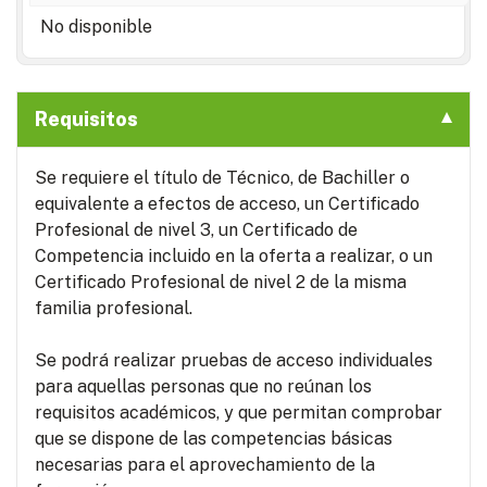
No disponible
Requisitos
Se requiere el título de Técnico, de Bachiller o
equivalente a efectos de acceso, un Certificado
Profesional de nivel 3, un Certificado de
Competencia incluido en la oferta a realizar, o un
Certificado Profesional de nivel 2 de la misma
familia profesional.
Se podrá realizar pruebas de acceso individuales
para aquellas personas que no reúnan los
requisitos académicos, y que permitan comprobar
que se dispone de las competencias básicas
necesarias para el aprovechamiento de la