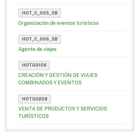
HOT_C_005_5B
Organización de eventos turísticos
HOT_C_006_5B
Agente de viajes
HOTG0108
CREACIÓN Y GESTIÓN DE VIAJES
COMBINADOS Y EVENTOS
HOTG0208
VENTA DE PRODUCTOS Y SERVICIOS
TURÍSTICOS