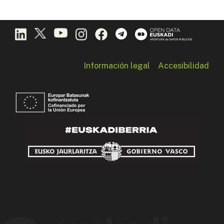
Información legal
Accesibilidad