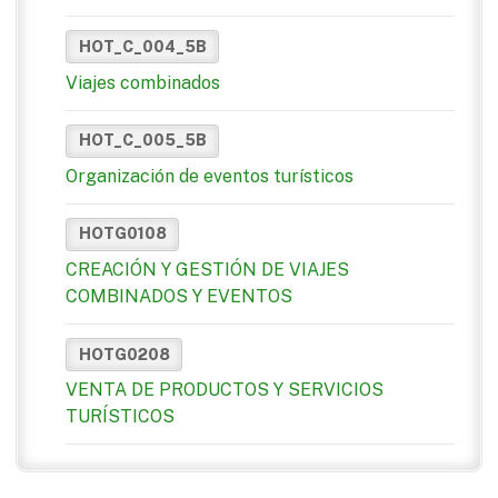
HOT_C_004_5B
Viajes combinados
HOT_C_005_5B
Organización de eventos turísticos
HOTG0108
CREACIÓN Y GESTIÓN DE VIAJES
COMBINADOS Y EVENTOS
HOTG0208
VENTA DE PRODUCTOS Y SERVICIOS
TURÍSTICOS