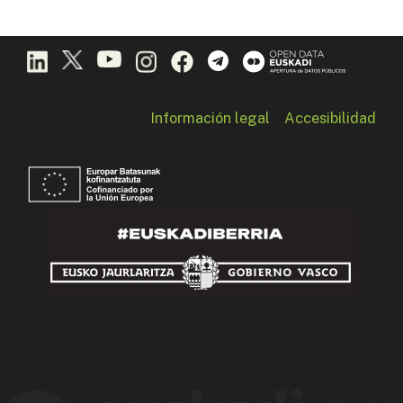
Información legal
Accesibilidad