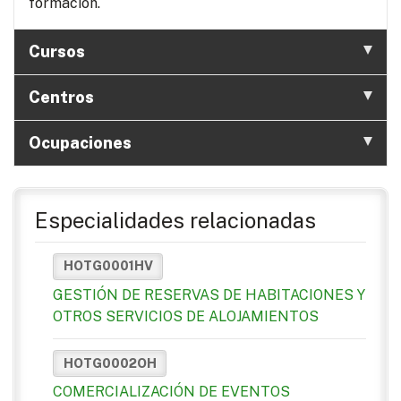
formación.
Cursos
Centros
Ocupaciones
Especialidades relacionadas
HOTG0001HV
GESTIÓN DE RESERVAS DE HABITACIONES Y
OTROS SERVICIOS DE ALOJAMIENTOS
HOTG0002OH
COMERCIALIZACIÓN DE EVENTOS