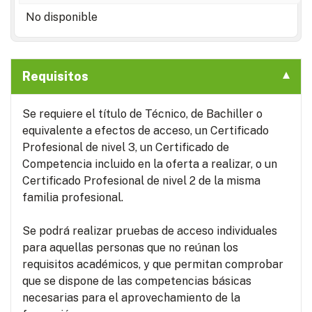
No disponible
Requisitos
Se requiere el título de Técnico, de Bachiller o
equivalente a efectos de acceso, un Certificado
Profesional de nivel 3, un Certificado de
Competencia incluido en la oferta a realizar, o un
Certificado Profesional de nivel 2 de la misma
familia profesional.
Se podrá realizar pruebas de acceso individuales
para aquellas personas que no reúnan los
requisitos académicos, y que permitan comprobar
que se dispone de las competencias básicas
necesarias para el aprovechamiento de la